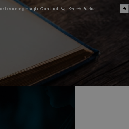
ne Learning
Insight
Contact