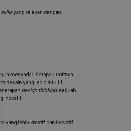
n
skills
yang relevan dengan
n, ia menyadari betapa rumitnya
 desain yang lebih intuitif,
penerapan
design thinking
, sebuah
 inovatif.
yang lebih kreatif dan inovatif.
.