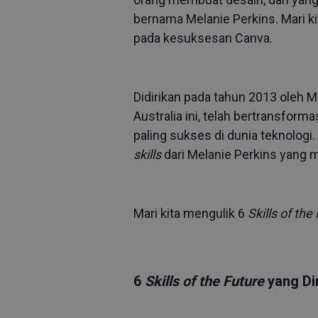
bernama Melanie Perkins. Mari ki
pada kesuksesan Canva.
Didirikan pada tahun 2013 oleh 
Australia ini, telah bertransform
paling sukses di dunia teknologi.
skills
dari Melanie Perkins yang
Mari kita mengulik 6
Skills of the
6
Skills of the Future
yang Dim