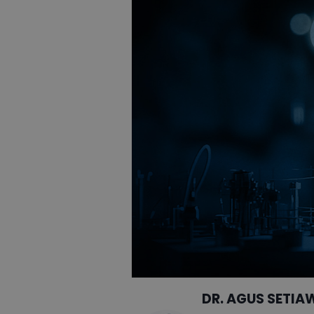
DR. AGUS SETIA