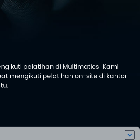
uti pelatihan di Multimatics! Kami
 mengikuti pelatihan on-site di kantor
tu.