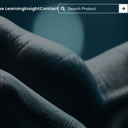
ne Learning
Insight
Contact