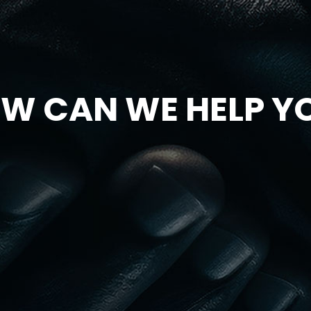
W CAN WE HELP Y