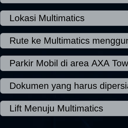
Lokasi Multimatics
Rute ke Multimatics mengg
Parkir Mobil di area AXA To
Dokumen yang harus dipersi
Lift Menuju Multimatics